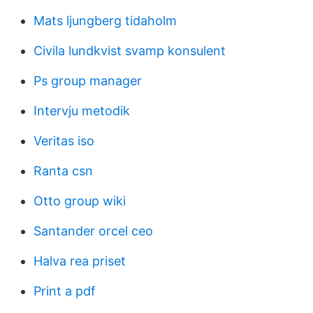
Mats ljungberg tidaholm
Civila lundkvist svamp konsulent
Ps group manager
Intervju metodik
Veritas iso
Ranta csn
Otto group wiki
Santander orcel ceo
Halva rea priset
Print a pdf