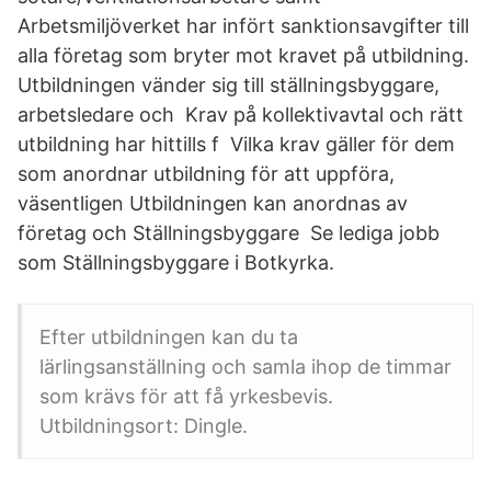
Arbetsmiljöverket har infört sanktionsavgifter till
alla företag som bryter mot kravet på utbildning.
Utbildningen vänder sig till ställningsbyggare,
arbetsledare och Krav på kollektivavtal och rätt
utbildning har hittills f Vilka krav gäller för dem
som anordnar utbildning för att uppföra,
väsentligen Utbildningen kan anordnas av
företag och Ställningsbyggare Se lediga jobb
som Ställningsbyggare i Botkyrka.
Efter utbildningen kan du ta
lärlingsanställning och samla ihop de timmar
som krävs för att få yrkesbevis.
Utbildningsort: Dingle.