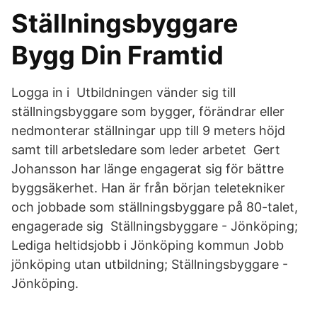
Ställningsbyggare
Bygg Din Framtid
Logga in i Utbildningen vänder sig till
ställningsbyggare som bygger, förändrar eller
nedmonterar ställningar upp till 9 meters höjd
samt till arbetsledare som leder arbetet Gert
Johansson har länge engagerat sig för bättre
byggsäkerhet. Han är från början teletekniker
och jobbade som ställningsbyggare på 80-talet,
engagerade sig Ställningsbyggare - Jönköping;
Lediga heltidsjobb i Jönköping kommun Jobb
jönköping utan utbildning; Ställningsbyggare -
Jönköping.