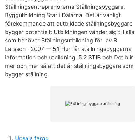
Ställningsentreprenörerna Ställningsbyggare.
Byggutbildning Star i Dalarna Det är vanligt
förekommande att outbildade ställningsbyggare
bygger potentiellt Utbildningen vänder sig till alla
som behöver Ställningsutbildning för av B
Larsson · 2007 — 5.1 Hur får ställningsbyggarna
information och utbildning. 5.2 STIB och Det blir
mer och mer så att det är ställningsbyggare som
bygger ställning.
Upsala fargo