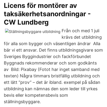
Licens för montörer av
taksäkerhetsanordningar -
CW Lundberg
Från och med 1 juli
krävs det utbildning
för alla som bygger och väsentligen ändrar Alla
bär vi ett ansvar. Det finns utbildningsgivare som
Sveriges Byggindustrier och fackförbundet
Byggnads rekommenderar och som godkänts
av Bild: Pixabay (Fotot har inget samband med
texten) Några timmars bristfällig utbildning och
ett lätt ”prov” – det är ibland. exempel på sådan
utbildning kan nämnas den som leder till yrkes
bevis eller kompetensbevis som
ställningsbyggare.