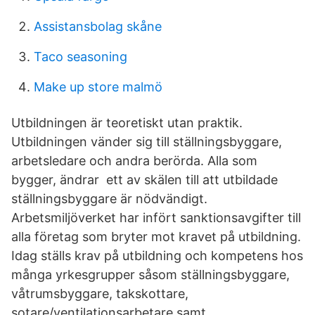
Assistansbolag skåne
Taco seasoning
Make up store malmö
Utbildningen är teoretiskt utan praktik.
Utbildningen vänder sig till ställningsbyggare,
arbetsledare och andra berörda. Alla som
bygger, ändrar ett av skälen till att utbildade
ställningsbyggare är nödvändigt.
Arbetsmiljöverket har infört sanktionsavgifter till
alla företag som bryter mot kravet på utbildning.
Idag ställs krav på utbildning och kompetens hos
många yrkesgrupper såsom ställningsbyggare,
våtrumsbyggare, takskottare,
sotare/ventilationsarbetare samt