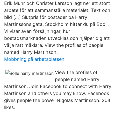
Erik Muhr och Christer Larsson lagt ner ett stort
arbete för att sammanställa materialet. Text och
bild […] Slutpris för bostäder på Harry
Martinssons gata, Stockholm hittar du på Booli.
Vi visar även försäljningar, hur
bostadsmarknaden utvecklas och hjälper dig att
välja rätt mäklare. View the profiles of people
named Harry Martinson.
Mobbning på arbetsplatsen
View the profiles of
people named Harry
Martinson. Join Facebook to connect with Harry
Martinson and others you may know. Facebook
gives people the power Nigolas Martinsson. 204
likes.