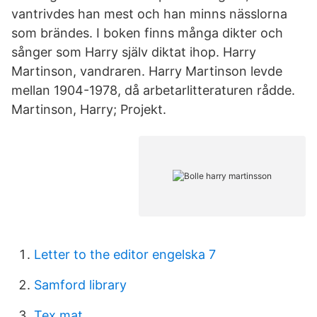
vantrivdes han mest och han minns nässlorna
som brändes. I boken finns många dikter och
sånger som Harry själv diktat ihop. Harry
Martinson, vandraren. Harry Martinson levde
mellan 1904-1978, då arbetarlitteraturen rådde.
Martinson, Harry; Projekt.
Letter to the editor engelska 7
Samford library
Tex mat