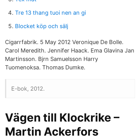
Tre 13 thang tuoi nen an gi
Blocket köp och sälj
Cigarrfabrik. 5 May 2012 Veronique De Bolle.
Carol Meredith. Jennifer Haack. Ema Glavina Jan
Martinsson. Bjrn Samuelsson Harry
Tuomenoksa. Thomas Dumke.
E-bok, 2012.
Vägen till Klockrike –
Martin Ackerfors