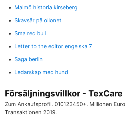
Malmö historia kirseberg
Skavsår på ollonet
Sma red bull
Letter to the editor engelska 7
Saga berlin
Ledarskap med hund
Försäljningsvillkor - TexCare
Zum Ankaufsprofil. 010123450+. Millionen Euro
Transaktionen 2019.