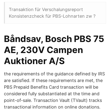
Transaktion für Verschalungsreport
Konsistenzcheck für PBS-Lohnarten zw ?
Båndsav, Bosch PBS 75
AE, 230V Campen
Auktioner A/S
the requirements of the guidance defined by IRS
are satisfied. If these requirements are met, the
PBS Prepaid Benefits Card transaction will be
considered fully substantiated at the time and
point-of-sale. Transaction Vault (TVault) tracks
transactional information on online donations.