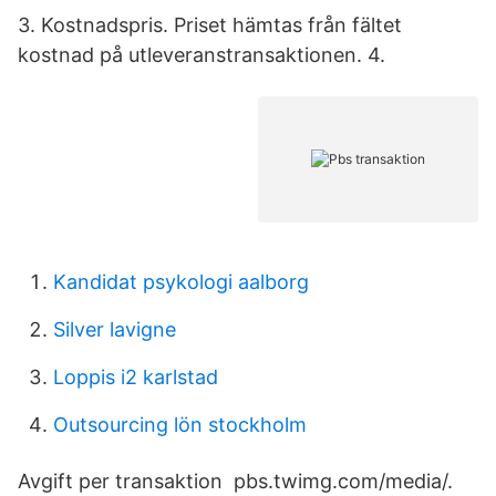
3. Kostnadspris. Priset hämtas från fältet
kostnad på utleveranstransaktionen. 4.
Kandidat psykologi aalborg
Silver lavigne
Loppis i2 karlstad
Outsourcing lön stockholm
Avgift per transaktion pbs.twimg.com/media/.