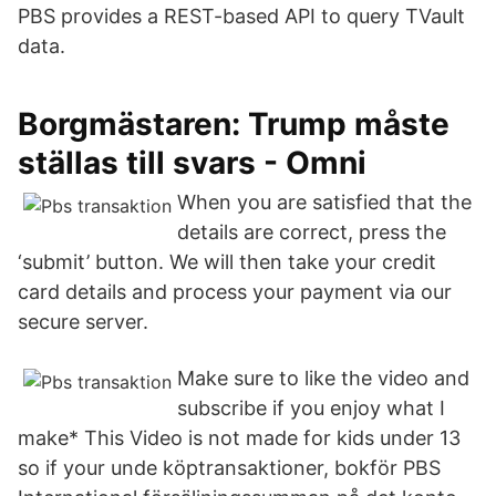
PBS provides a REST-based API to query TVault
data.
Borgmästaren: Trump måste
ställas till svars - Omni
When you are satisfied that the
details are correct, press the
‘submit’ button. We will then take your credit
card details and process your payment via our
secure server.
Make sure to like the video and
subscribe if you enjoy what I
make* This Video is not made for kids under 13
so if your unde köptransaktioner, bokför PBS