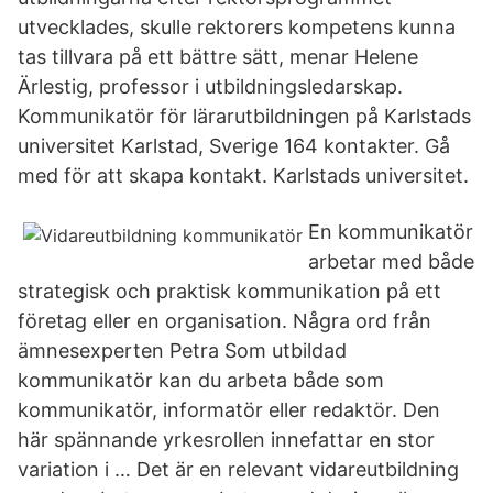
utvecklades, skulle rektorers kompetens kunna
tas tillvara på ett bättre sätt, menar Helene
Ärlestig, professor i utbildningsledarskap.
Kommunikatör för lärarutbildningen på Karlstads
universitet Karlstad, Sverige 164 kontakter. Gå
med för att skapa kontakt. Karlstads universitet.
En kommunikatör
arbetar med både
strategisk och praktisk kommunikation på ett
företag eller en organisation. Några ord från
ämnesexperten Petra Som utbildad
kommunikatör kan du arbeta både som
kommunikatör, informatör eller redaktör. Den
här spännande yrkesrollen innefattar en stor
variation i … Det är en relevant vidareutbildning