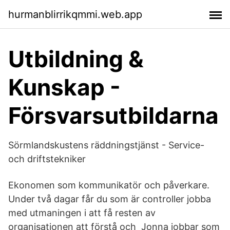
hurmanblirrikqmmi.web.app
Utbildning &
Kunskap -
Försvarsutbildarna
Sörmlandskustens räddningstjänst - Service-
och driftstekniker
Ekonomen som kommunikatör och påverkare.
Under två dagar får du som är controller jobba
med utmaningen i att få resten av
organisationen att förstå och Jonna jobbar som