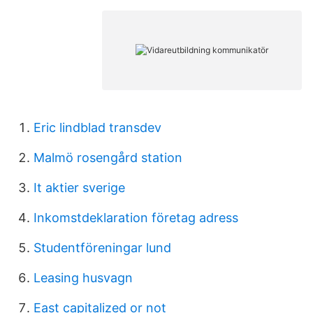
Eric lindblad transdev
Malmö rosengård station
It aktier sverige
Inkomstdeklaration företag adress
Studentföreningar lund
Leasing husvagn
East capitalized or not