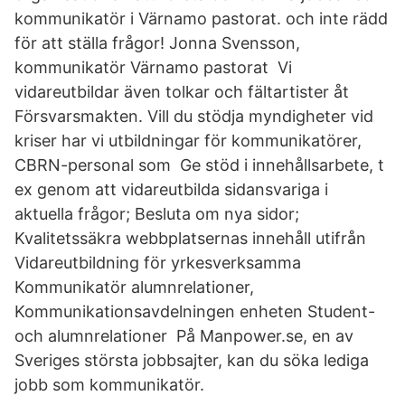
kommunikatör i Värnamo pastorat. och inte rädd
för att ställa frågor! Jonna Svensson,
kommunikatör Värnamo pastorat Vi
vidareutbildar även tolkar och fältartister åt
Försvarsmakten. Vill du stödja myndigheter vid
kriser har vi utbildningar för kommunikatörer,
CBRN-personal som Ge stöd i innehållsarbete, t
ex genom att vidareutbilda sidansvariga i
aktuella frågor; Besluta om nya sidor;
Kvalitetssäkra webbplatsernas innehåll utifrån
Vidareutbildning för yrkesverksamma
Kommunikatör alumnrelationer,
Kommunikationsavdelningen enheten Student-
och alumnrelationer På Manpower.se, en av
Sveriges största jobbsajter, kan du söka lediga
jobb som kommunikatör.