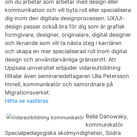
om du arbetar som arbetar med design eller
kommunikation och vill byta roll eller specialisera
dig inom den digitala designprocessen. UX/UI-
design passar också bra för dig som är grafisk
formgivare, designer, originalare, digital designer
och liknande som vill ta nästa steg i karriären
och skapa en mer specialiserad roll inom digital
design och användarvänliga gränssnitt. Att
Uppsala universitet erbjuder vidareutbildning
tilltalar även seminariedeltagaren Ulla Petersson
Imnell, kommunikatör och samordnare på
Migrationsverket.
Hitta se vasteras
Bella Danowsky,
kommunikatör
Specialpedagogiska skolmyndigheten, Södra