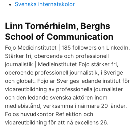
Svenska internatskolor
Linn Tornérhielm, Berghs
School of Communication
Fojo Medieinstitutet | 185 followers on LinkedIn.
Stärker fri, oberoende och professionell
journalistik | Medieinstitutet Fojo stärker fri,
oberoende professionell journalistik, i Sverige
och globalt. Fojo är Sveriges ledande institut för
vidareutbildning av professionella journalister
och den ledande svenska aktören inom
mediebistånd, verksamma i närmare 20 länder.
Fojos huvudkontor Reflektion och
vidareutbildning för att nå excellens 26.