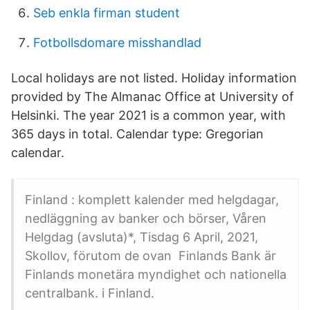
Seb enkla firman student
Fotbollsdomare misshandlad
Local holidays are not listed. Holiday information
provided by The Almanac Office at University of
Helsinki. The year 2021 is a common year, with
365 days in total. Calendar type: Gregorian
calendar.
Finland : komplett kalender med helgdagar,
nedläggning av banker och börser, Våren
Helgdag (avsluta)*, Tisdag 6 April, 2021,
Skollov, förutom de ovan Finlands Bank är
Finlands monetära myndighet och nationella
centralbank. i Finland.