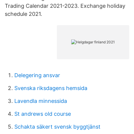
Trading Calendar 2021-2023. Exchange holiday
schedule 2021.
Delegering ansvar
Svenska riksdagens hemsida
Lavendla minnessida
St andrews old course
Schakta säkert svensk byggtjänst