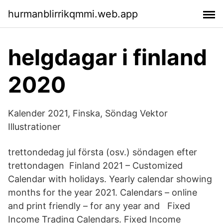
hurmanblirrikqmmi.web.app
helgdagar i finland
2020
Kalender 2021, Finska, Söndag Vektor
Illustrationer
trettondedag jul första (osv.) söndagen efter
trettondagen Finland 2021 – Customized
Calendar with holidays. Yearly calendar showing
months for the year 2021. Calendars – online
and print friendly – for any year and Fixed
Income Trading Calendars. Fixed Income