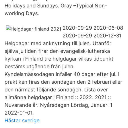
Holidays and Sundays. Gray –Typical Non-
working Days.
2020-09-29 2020-06-08
2020-09-29 2020-12-31
Helgdagar med anknytning till julen. Utanför
själva jultiden firar den evangelisk-lutherska
kyrkan i Finland tre helgdagar vilkas tidpunkt
bestäms utgående från julen.
Kyndelsmässodagen infaller 40 dagar efter jul. I
praktiken firas den söndagen den 2 februari eller
den närmast följande söndagen. Lista över
allmänna helgdagar i Finland :: 2022. 2021 ::
Nuvarande år. Nyårsdagen Lördag, Januari 1
2022-01-01.
Hästar sverige