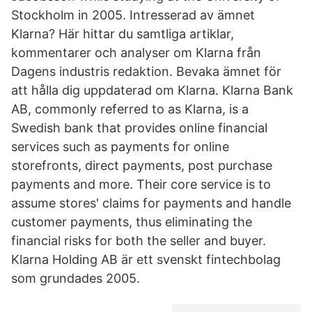
Stockholm in 2005. Intresserad av ämnet
Klarna? Här hittar du samtliga artiklar,
kommentarer och analyser om Klarna från
Dagens industris redaktion. Bevaka ämnet för
att hålla dig uppdaterad om Klarna. Klarna Bank
AB, commonly referred to as Klarna, is a
Swedish bank that provides online financial
services such as payments for online
storefronts, direct payments, post purchase
payments and more. Their core service is to
assume stores' claims for payments and handle
customer payments, thus eliminating the
financial risks for both the seller and buyer.
Klarna Holding AB är ett svenskt fintechbolag
som grundades 2005.