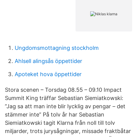
Ungdomsmottagning stockholm
Ahlsell alingsås öppettider
Apoteket hova öppettider
Stora scenen – Torsdag 08.55 – 09.10 Impact
Summit King träffar Sebastian Siemiatkowski:
”Jag sa att man inte blir lycklig av pengar – det
stämmer inte” På tolv år har Sebastian
Siemiatkowski tagit Klarna från noll till tolv
miljarder, trots jurysågningar, missade fraktbåtar