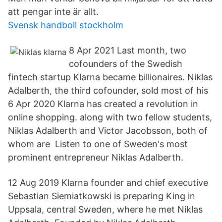
att pengar inte är allt.
Svensk handboll stockholm
8 Apr 2021 Last month, two
cofounders of the Swedish
fintech startup Klarna became billionaires. Niklas
Adalberth, the third cofounder, sold most of his
6 Apr 2020 Klarna has created a revolution in
online shopping. along with two fellow students,
Niklas Adalberth and Victor Jacobsson, both of
whom are Listen to one of Sweden's most
prominent entrepreneur Niklas Adalberth.
12 Aug 2019 Klarna founder and chief executive
Sebastian Siemiatkowski is preparing King in
Uppsala, central Sweden, where he met Niklas