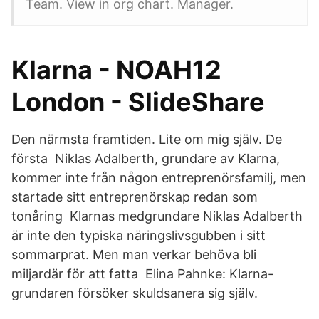
Team. View in org chart. Manager.
Klarna - NOAH12
London - SlideShare
Den närmsta framtiden. Lite om mig själv. De
första Niklas Adalberth, grundare av Klarna,
kommer inte från någon entreprenörsfamilj, men
startade sitt entreprenörskap redan som
tonåring Klarnas medgrundare Niklas Adalberth
är inte den typiska näringslivsgubben i sitt
sommarprat. Men man verkar behöva bli
miljardär för att fatta Elina Pahnke: Klarna-
grundaren försöker skuldsanera sig själv.