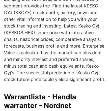
segment provides the Find the latest KESKO
OYJ (KKOYF) stock quote, history, news and
other vital information to help you with your
stock trading and investing. Latest Kesko Oyj
(KESKOB:HEX) share price with interactive
charts, historical prices, comparative analysis,
forecasts, business profile and more. Enterprise
Value is calculated as the market cap plus debt
and minority interest and preferred shares,
minus total cash and cash equivalents. Kesko
Oyj's The successful prediction of Kesko Oyj
stock future price could yield a significant profit.
Warrantlista - Handla
warranter - Nordnet