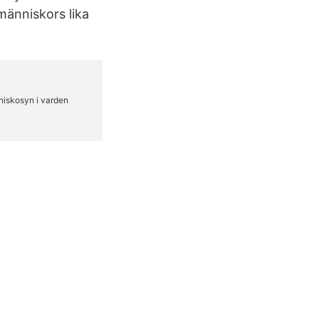
änniskors lika