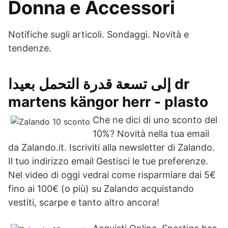
Donna e Accessori
Notifiche sugli articoli. Sondaggi. Novità e
tendenze.
إلى تسعة قدرة التحمل بعيدا dr
martens kängor herr - plasto
Che ne dici di uno sconto del
10%? Novità nella tua email
da Zalando.it. Iscriviti alla newsletter di Zalando.
Il tuo indirizzo email Gestisci le tue preferenze.
Nel video di oggi vedrai come risparmiare dai 5€
fino ai 100€ (o più) su Zalando acquistando
vestiti, scarpe e tanto altro ancora!