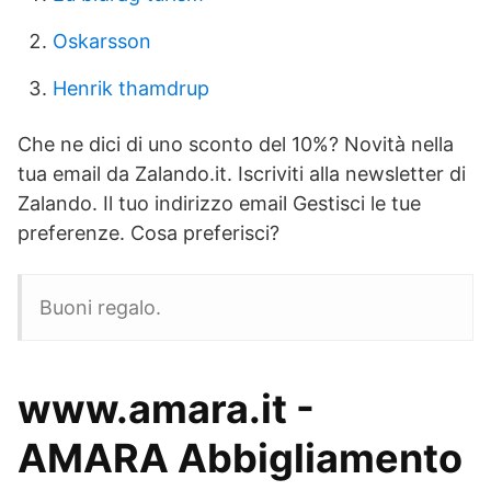
Oskarsson
Henrik thamdrup
Che ne dici di uno sconto del 10%? Novità nella
tua email da Zalando.it. Iscriviti alla newsletter di
Zalando. Il tuo indirizzo email Gestisci le tue
preferenze. Cosa preferisci?
Buoni regalo.
www.amara.it -
AMARA Abbigliamento